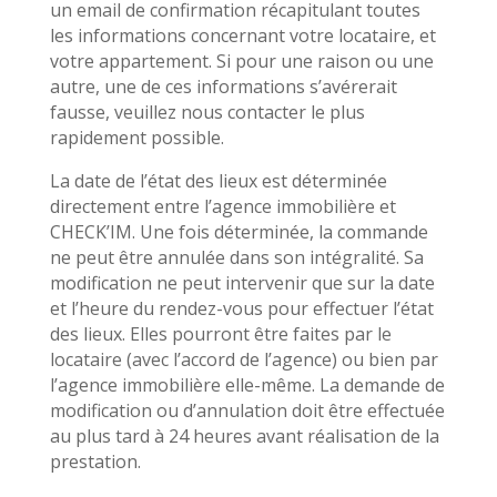
un email de confirmation récapitulant toutes
les informations concernant votre locataire, et
votre appartement. Si pour une raison ou une
autre, une de ces informations s’avérerait
fausse, veuillez nous contacter le plus
rapidement possible.
La date de l’état des lieux est déterminée
directement entre l’agence immobilière et
CHECK’IM. Une fois déterminée, la commande
ne peut être annulée dans son intégralité. Sa
modification ne peut intervenir que sur la date
et l’heure du rendez-vous pour effectuer l’état
des lieux. Elles pourront être faites par le
locataire (avec l’accord de l’agence) ou bien par
l’agence immobilière elle-même. La demande de
modification ou d’annulation doit être effectuée
au plus tard à 24 heures avant réalisation de la
prestation.