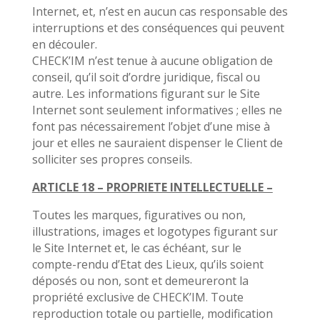
Internet, et, n’est en aucun cas responsable des
interruptions et des conséquences qui peuvent
en découler.
CHECK’IM n’est tenue à aucune obligation de
conseil, qu’il soit d’ordre juridique, fiscal ou
autre. Les informations figurant sur le Site
Internet sont seulement informatives ; elles ne
font pas nécessairement l’objet d’une mise à
jour et elles ne sauraient dispenser le Client de
solliciter ses propres conseils.
ARTICLE 18 – PROPRIETE INTELLECTUELLE –
Toutes les marques, figuratives ou non,
illustrations, images et logotypes figurant sur
le Site Internet et, le cas échéant, sur le
compte-rendu d’Etat des Lieux, qu’ils soient
déposés ou non, sont et demeureront la
propriété exclusive de CHECK’IM. Toute
reproduction totale ou partielle, modification