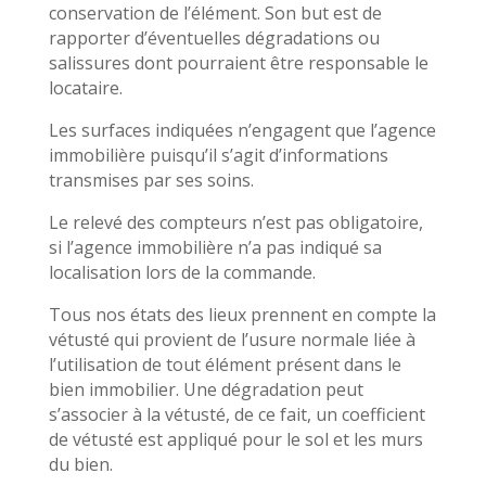
conservation de l’élément. Son but est de
rapporter d’éventuelles dégradations ou
salissures dont pourraient être responsable le
locataire.
Les surfaces indiquées n’engagent que l’agence
immobilière puisqu’il s’agit d’informations
transmises par ses soins.
Le relevé des compteurs n’est pas obligatoire,
si l’agence immobilière n’a pas indiqué sa
localisation lors de la commande.
Tous nos états des lieux prennent en compte la
vétusté qui provient de l’usure normale liée à
l’utilisation de tout élément présent dans le
bien immobilier. Une dégradation peut
s’associer à la vétusté, de ce fait, un coefficient
de vétusté est appliqué pour le sol et les murs
du bien.