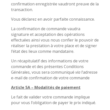
confirmation enregistrée vaudront preuve de la
transaction.
Vous déclarez en avoir parfaite connaissance.
La confirmation de commande vaudra
signature et acceptation des opérations
effectuées ainsi vous nous confier le pouvoir de
réaliser la prestation à votre place et de signer
l’état des lieux comme mandataire.
Un récapitulatif des informations de votre
commande et des présentes Conditions
Générales, vous sera communiqué
via
l’adresse
e-mail de confirmation de votre commande
Article 5A – Modalités de paiement
Le fait de valider votre commande implique
pour vous l’obligation de payer le prix indiqué.