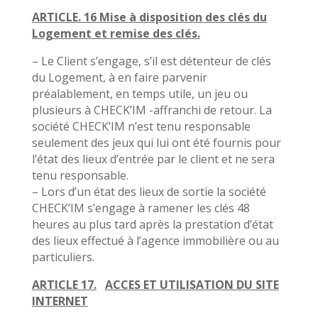
ARTICLE. 16 Mise à disposition des clés du
Logement et remise des clés.
– Le Client s’engage, s’il est détenteur de clés
du Logement, à en faire parvenir
préalablement, en temps utile, un jeu ou
plusieurs à CHECK’IM -affranchi de retour. La
société CHECK’IM n’est tenu responsable
seulement des jeux qui lui ont été fournis pour
l’état des lieux d’entrée par le client et ne sera
tenu responsable.
– Lors d’un état des lieux de sortie la société
CHECK’IM s’engage à ramener les clés 48
heures au plus tard après la prestation d’état
des lieux effectué à l’agence immobilière ou au
particuliers.
ARTICLE 17.
ACCES ET UTILISATION DU SITE
INTERNET