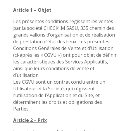
Article 1 – Objet
Les présentes conditions régissent les ventes
par la société CHECK’IM SASU, 335 chemin des
grands vallons d’organisation et de réalisation
de prestation d’état des lieux. Les présentes
Conditions Générales de Vente et d’Utilisation
(ci-après les « CGVU ») ont pour objet de définir
les caractéristiques des Services Applicatifs,
ainsi que leurs conditions de vente et
d’utilisation.
Les CGVU sont un contrat conclu entre un
Utilisateur et la Société, qui régissent
l’utilisation de l’Application et du Site, et
déterminent les droits et obligations des
Parties.
Article 2 – Prix