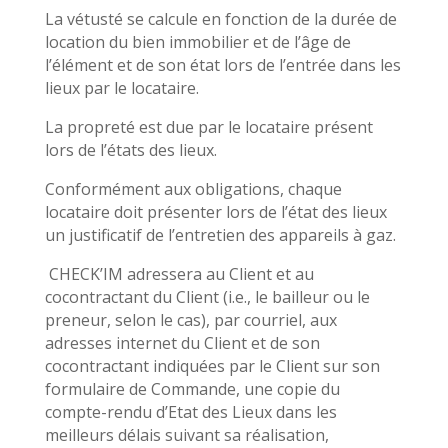
La vétusté se calcule en fonction de la durée de
location du bien immobilier et de l’âge de
l’élément et de son état lors de l’entrée dans les
lieux par le locataire.
La propreté est due par le locataire présent
lors de l’états des lieux.
Conformément aux obligations, chaque
locataire doit présenter lors de l’état des lieux
un justificatif de l’entretien des appareils à gaz.
CHECK’IM adressera au Client et au
cocontractant du Client (i.e., le bailleur ou le
preneur, selon le cas), par courriel, aux
adresses internet du Client et de son
cocontractant indiquées par le Client sur son
formulaire de Commande, une copie du
compte-rendu d’Etat des Lieux dans les
meilleurs délais suivant sa réalisation,