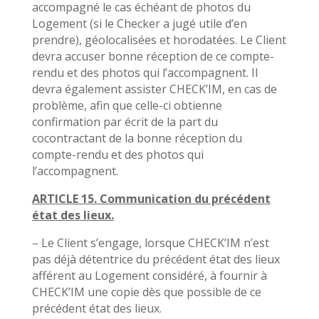
accompagné le cas échéant de photos du
Logement (si le Checker a jugé utile d’en
prendre), géolocalisées et horodatées. Le Client
devra accuser bonne réception de ce compte-
rendu et des photos qui l’accompagnent. Il
devra également assister CHECK’IM, en cas de
problème, afin que celle-ci obtienne
confirmation par écrit de la part du
cocontractant de la bonne réception du
compte-rendu et des photos qui
l’accompagnent.
ARTICLE 15. Communication du précédent
état des lieux.
– Le Client s’engage, lorsque CHECK’IM n’est
pas déjà détentrice du précédent état des lieux
afférent au Logement considéré, à fournir à
CHECK’IM une copie dès que possible de ce
précédent état des lieux.