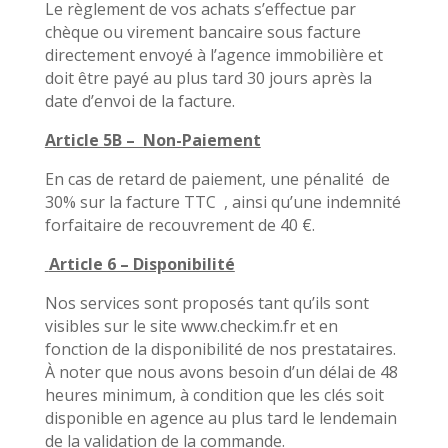
Le règlement de vos achats s’effectue par
chèque ou virement bancaire sous facture
directement envoyé à l’agence immobilière et
doit être payé au plus tard 30 jours après la
date d’envoi de la facture.
Article 5B – Non-Paiement
En cas de retard de paiement,
une pénalité de
30% sur la facture TTC , ainsi qu’une indemnité
forfaitaire de recouvrement de 40 €.
Article 6 – Disponibilité
Nos services sont proposés tant qu’ils sont
visibles sur le site www.checkim.fr et en
fonction de la disponibilité de nos prestataires.
À noter que nous avons besoin d’un délai de 48
heures minimum, à condition que les clés soit
disponible en agence au plus tard le lendemain
de la validation de la commande.