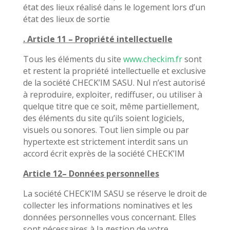
état des lieux réalisé dans le logement lors d’un
état des lieux de sortie
. Article 11 – Propriété intellectuelle
Tous les éléments du site
www.checkim.fr
sont
et restent la propriété intellectuelle et exclusive
de la société CHECK’IM SASU. Nul n’est autorisé
à reproduire, exploiter, rediffuser, ou utiliser à
quelque titre que ce soit, même partiellement,
des éléments du site qu’ils soient logiciels,
visuels ou sonores. Tout lien simple ou par
hypertexte est strictement interdit sans un
accord écrit exprès de la société CHECK’IM
Article 12– Données personnelles
La société CHECK’IM SASU se réserve le droit de
collecter les informations nominatives et les
données personnelles vous concernant. Elles
sont nécessaires à la gestion de votre