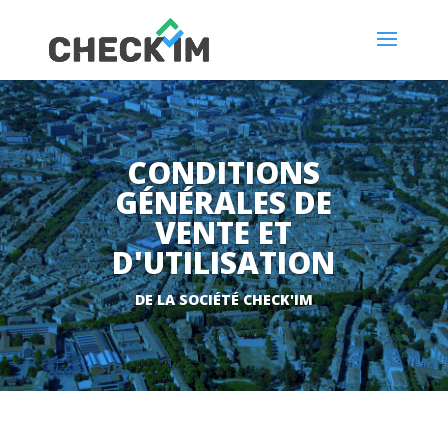
CONDITIONS
GÉNÉRALES DE
VENTE ET
D'UTILISATION
DE LA SOCIÉTÉ CHECK'IM