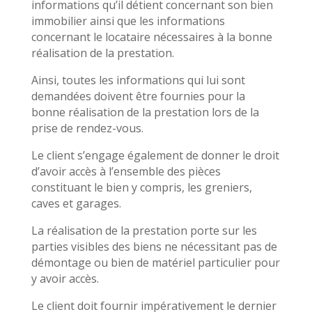
informations qu’il détient concernant son bien
immobilier ainsi que les informations
concernant le locataire nécessaires à la bonne
réalisation de la prestation.
Ainsi, toutes les informations qui lui sont
demandées doivent être fournies pour la
bonne réalisation de la prestation lors de la
prise de rendez-vous.
Le client s’engage également de donner le droit
d’avoir accès à l’ensemble des pièces
constituant le bien y compris, les greniers,
caves et garages.
La réalisation de la prestation porte sur les
parties visibles des biens ne nécessitant pas de
démontage ou bien de matériel particulier pour
y avoir accès.
Le client doit fournir impérativement le dernier