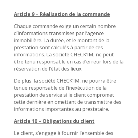
Article 9 – Réalisation de la commande
Chaque commande exige un certain nombre
d’informations transmises par l’agence
immobilière. La durée, et le montant de la
prestation sont calculés à partir de ces
informations. La société CHECK’IM, ne peut
être tenu responsable en cas d’erreur lors de la
réservation de l’état des lieux.
De plus, la société CHECK’IM, ne pourra être
tenue responsable de l’inexécution de la
prestation de service si le client compromet
cette dernière en omettant de transmettre des
informations importantes au prestataire.
Article 10 – Obligations du client
Le client, s’engage à fournir l’ensemble des