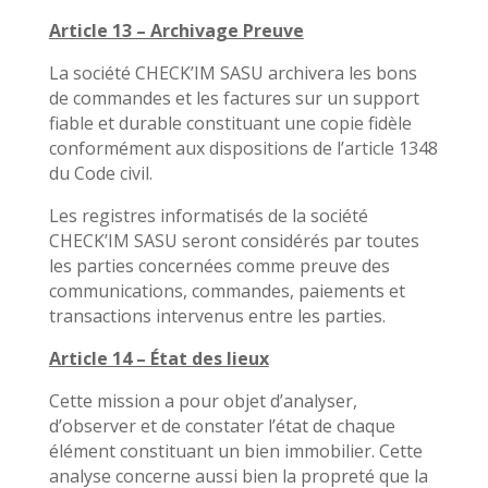
Article 13 – Archivage Preuve
La société CHECK’IM SASU archivera les bons
de commandes et les factures sur un support
fiable et durable constituant une copie fidèle
conformément aux dispositions de l’article 1348
du Code civil.
Les registres informatisés de la société
CHECK’IM SASU seront considérés par toutes
les parties concernées comme preuve des
communications, commandes, paiements et
transactions intervenus entre les parties.
Article 14 – État des lieux
Cette mission a pour objet d’analyser,
d’observer et de constater l’état de chaque
élément constituant un bien immobilier. Cette
analyse concerne aussi bien la propreté que la