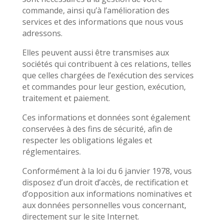
commande, ainsi qu’à l’amélioration des
services et des informations que nous vous
adressons.
Elles peuvent aussi être transmises aux
sociétés qui contribuent à ces relations, telles
que celles chargées de l’exécution des services
et commandes pour leur gestion, exécution,
traitement et paiement.
Ces informations et données sont également
conservées à des fins de sécurité, afin de
respecter les obligations légales et
réglementaires.
Conformément à la loi du 6 janvier 1978, vous
disposez d’un droit d’accès, de rectification et
d’opposition aux informations nominatives et
aux données personnelles vous concernant,
directement sur le site Internet.