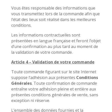
Vous êtes responsable des informations que
vous transmettez lors de la commande afin que
l’état des lieux soit réalisé dans les meilleures
conditions.
Les informations contractuelles sont
présentées en langue française et feront l’objet
d’une confirmation au plus tard au moment de
la validation de votre commande.
Article 4 – Validation de votre commande
Toute commande figurant sur le site Internet
suppose l’adhésion aux présentes
Conditions
Générales
. Toute confirmation de commande
entraîne votre adhésion pleine et entière aux
présentes conditions générales de vente, sans
exception ni réserve.
L’ensemble des données fournies et la