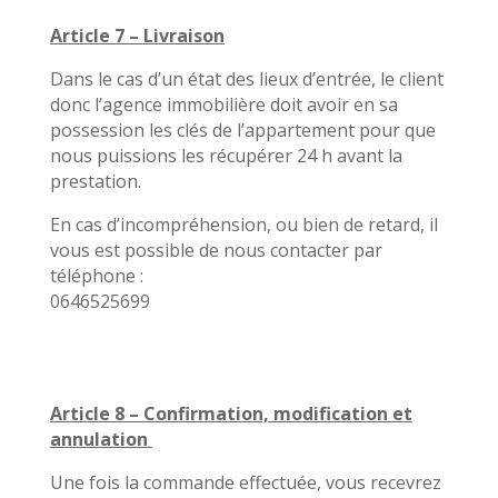
Article 7 – Livraison
Dans le cas d’un état des lieux d’entrée, le client
donc l’agence immobilière doit avoir en sa
possession les clés de l’appartement pour que
nous puissions les récupérer 24 h avant la
prestation.
En cas d’incompréhension, ou bien de retard, il
vous est possible de nous contacter par
téléphone :
0646525699
Article 8 – Confirmation, modification et
annulation
Une fois la commande effectuée, vous recevrez