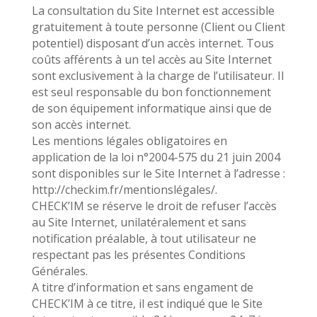
La consultation du Site Internet est accessible
gratuitement à toute personne (Client ou Client
potentiel) disposant d’un accès internet. Tous
coûts afférents à un tel accès au Site Internet
sont exclusivement à la charge de l’utilisateur. Il
est seul responsable du bon fonctionnement
de son équipement informatique ainsi que de
son accès internet.
Les mentions légales obligatoires en
application de la loi n°2004-575 du 21 juin 2004
sont disponibles sur le Site Internet à l’adresse :
http://checkim.fr/mentionslégales/.
CHECK’IM se réserve le droit de refuser l’accès
au Site Internet, unilatéralement et sans
notification préalable, à tout utilisateur ne
respectant pas les présentes Conditions
Générales.
A titre d’information et sans engament de
CHECK’IM à ce titre, il est indiqué que le Site