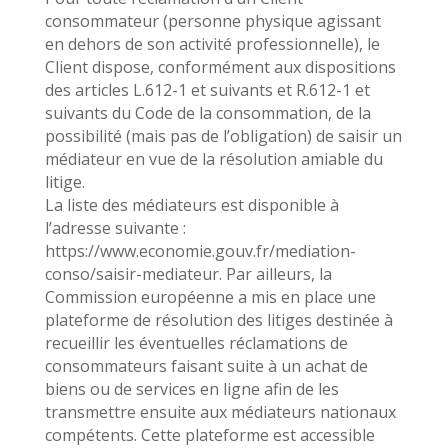
consommateur (personne physique agissant
en dehors de son activité professionnelle), le
Client dispose, conformément aux dispositions
des articles L.612-1 et suivants et R.612-1 et
suivants du Code de la consommation, de la
possibilité (mais pas de l’obligation) de saisir un
médiateur en vue de la résolution amiable du
litige.
La liste des médiateurs est disponible à
l’adresse suivante :
https://www.economie.gouv.fr/mediation-
conso/saisir-mediateur. Par ailleurs, la
Commission européenne a mis en place une
plateforme de résolution des litiges destinée à
recueillir les éventuelles réclamations de
consommateurs faisant suite à un achat de
biens ou de services en ligne afin de les
transmettre ensuite aux médiateurs nationaux
compétents. Cette plateforme est accessible